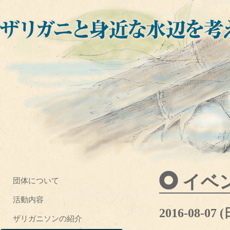
イベ
団体について
活動内容
2016-08-07 
ザリガニソンの紹介