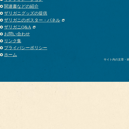
関連書などの紹介
ザリガニグッズの提供
ザリガニのポスター・パネル
ザリガニQ&A
お問い合わせ
リンク集
プライバシーポリシー
ホーム
サイト内の文章・