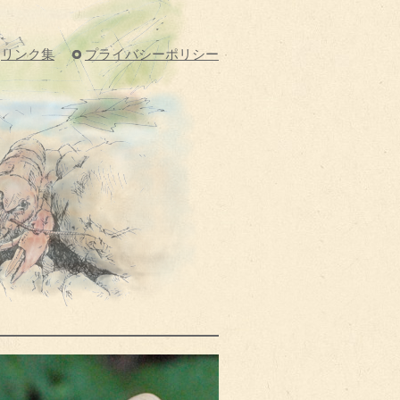
リンク集
プライバシーポリシー