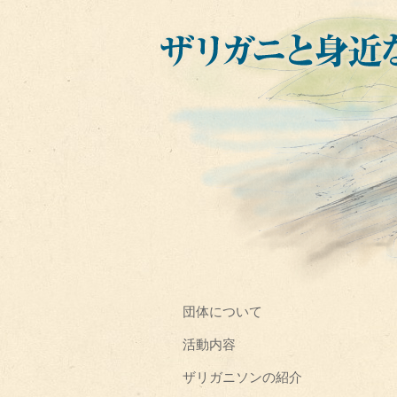
団体について
活動内容
ザリガニソンの紹介