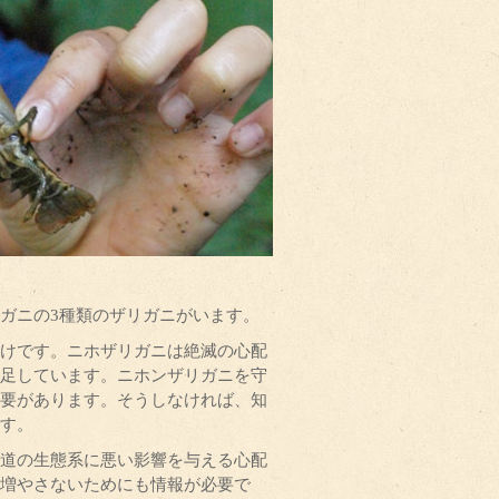
ガニの3種類のザリガニがいます。
けです。ニホザリガニは絶滅の心配
足しています。ニホンザリガニを守
要があります。そうしなければ、知
す。
道の生態系に悪い影響を与える心配
増やさないためにも情報が必要で