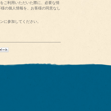
をご利用いただいた際に、必要な情
客様の個人情報を、お客様の同意なし
ンに参加してください。