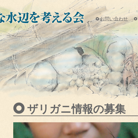
お問い合わせ
ザリガニ情報の募集