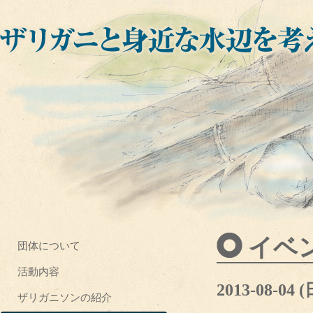
イベ
団体について
活動内容
2013-08-04 (
ザリガニソンの紹介