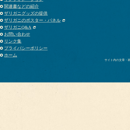
関連書などの紹介
ザリガニグッズの提供
ザリガニのポスター・パネル
ザリガニQ&A
お問い合わせ
リンク集
プライバシーポリシー
ホーム
サイト内の文章・