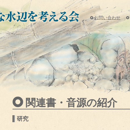
お問い合わせ
関連書・音源の紹介
研究