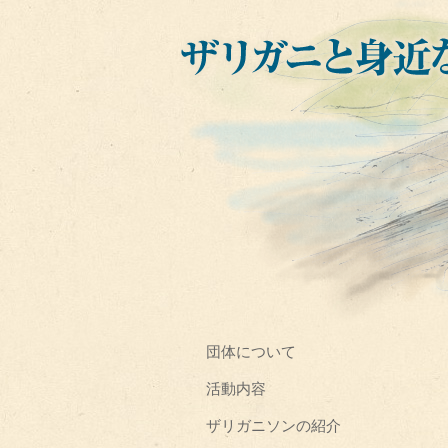
団体について
活動内容
ザリガニソンの紹介