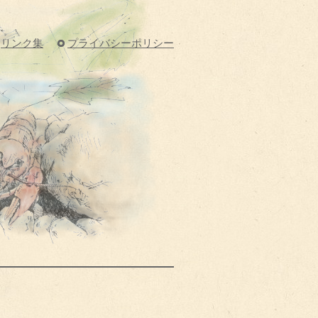
リンク集
プライバシーポリシー