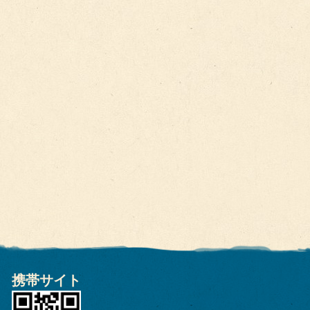
携帯サイト