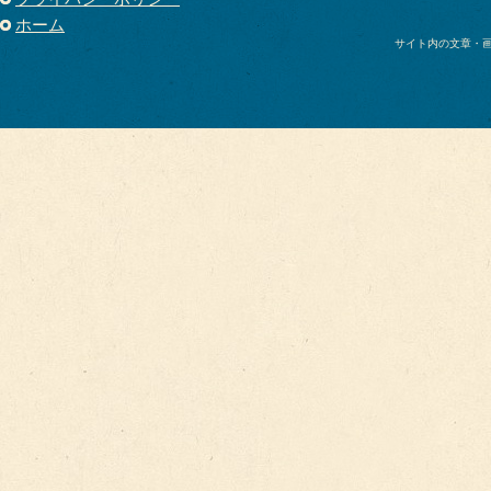
ホーム
サイト内の文章・