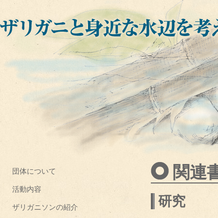
関連
団体について
活動内容
研究
ザリガニソンの紹介