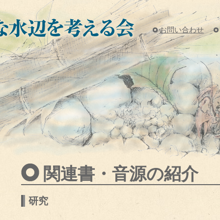
お問い合わせ
関連書・音源の紹介
研究