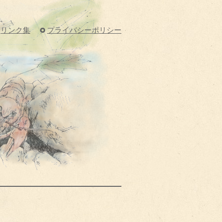
リンク集
プライバシーポリシー