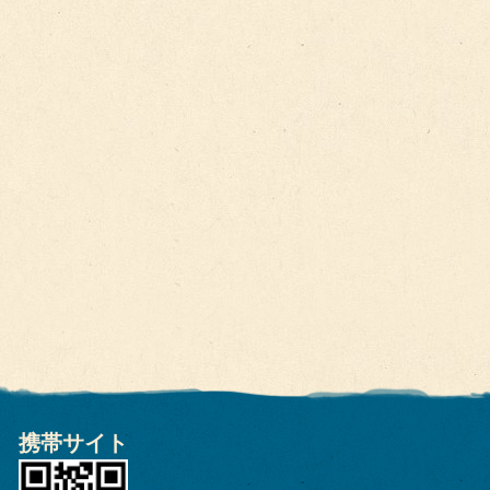
携帯サイト