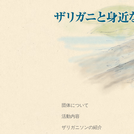
団体について
活動内容
ザリガニソンの紹介