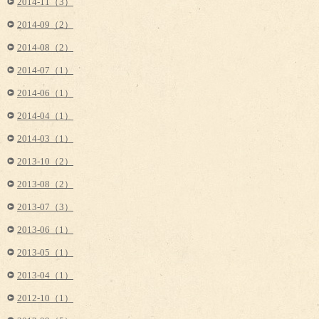
2014-11（3）
2014-09（2）
2014-08（2）
2014-07（1）
2014-06（1）
2014-04（1）
2014-03（1）
2013-10（2）
2013-08（2）
2013-07（3）
2013-06（1）
2013-05（1）
2013-04（1）
2012-10（1）