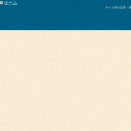
ホーム
サイト内の文章・