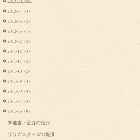
2012-09（5）
2012-07（3）
2012-06（2）
2012-05（1）
2012-02（2）
2011-12（3）
2011-11（2）
2011-10（2）
2011-09（3）
2011-08（4）
2011-07（3）
2011-06（8）
関連書・音源の紹介
ザリガニグッズの提供