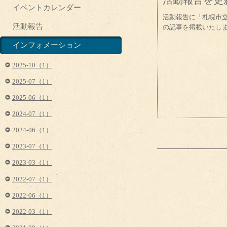
活動報告を更
イベントカレンダー
活動報告に「
札幌市
活動報告
の記事を掲載いたし
インフォメーション
2025-10（1）
2025-07（1）
2025-06（1）
2024-07（1）
2024-06（1）
2023-07（1）
2023-03（1）
2022-07（1）
2022-06（1）
2022-03（1）