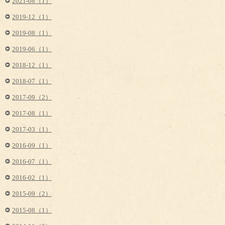
2021-08（1）
2019-12（1）
2019-08（1）
2019-06（1）
2018-12（1）
2018-07（1）
2017-09（2）
2017-08（1）
2017-03（1）
2016-09（1）
2016-07（1）
2016-02（1）
2015-09（2）
2015-08（1）