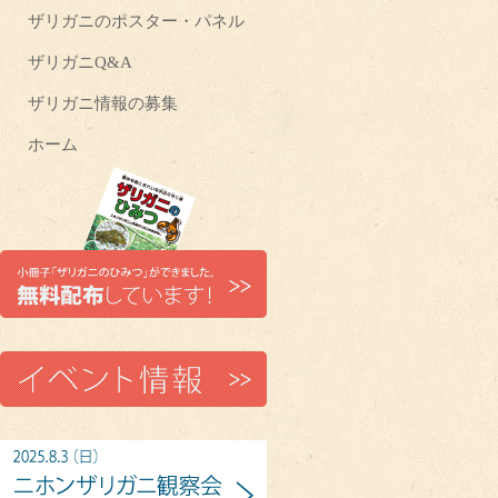
ザリガニのポスター・パネル
ザリガニQ&A
ザリガニ情報の募集
ホーム