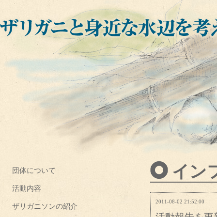
イン
団体について
活動内容
2011-08-02 21:52:00
ザリガニソンの紹介