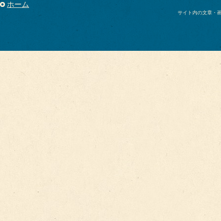
ホーム
サイト内の文章・