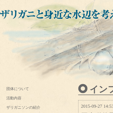
イン
団体について
活動内容
2015-09-27 14:5
ザリガニソンの紹介