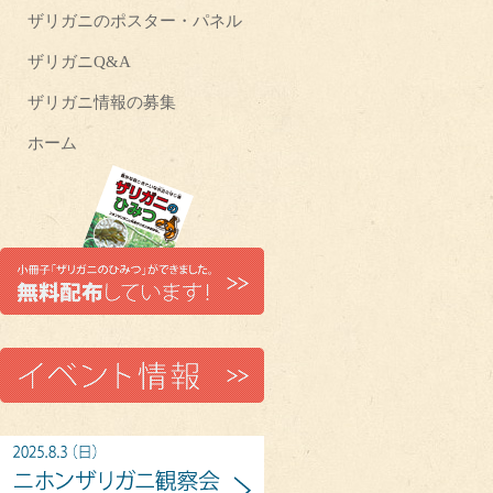
ザリガニのポスター・パネル
ザリガニQ&A
ザリガニ情報の募集
ホーム