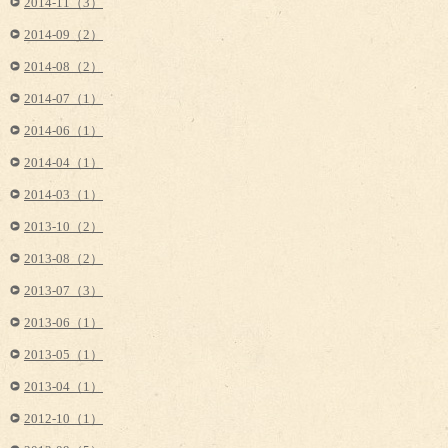
2014-11（3）
2014-09（2）
2014-08（2）
2014-07（1）
2014-06（1）
2014-04（1）
2014-03（1）
2013-10（2）
2013-08（2）
2013-07（3）
2013-06（1）
2013-05（1）
2013-04（1）
2012-10（1）