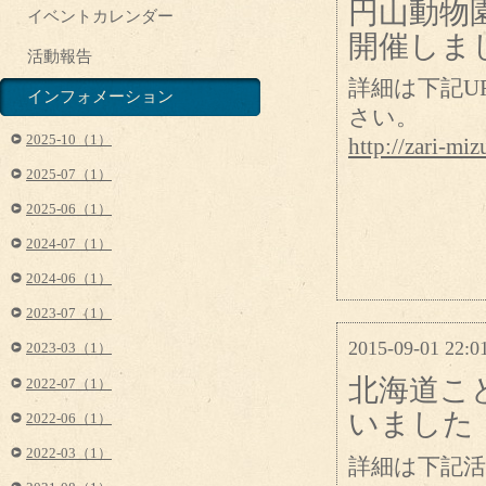
円山動物園
イベントカレンダー
開催しま
活動報告
詳細は下記U
インフォメーション
さい。
2025-10（1）
http://zari-m
2025-07（1）
2025-06（1）
2024-07（1）
2024-06（1）
2023-07（1）
2015-09-01 22:0
2023-03（1）
北海道こ
2022-07（1）
いました
2022-06（1）
2022-03（1）
詳細は下記