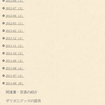
2012-09（5）
2012-07（3）
2012-06（2）
2012-05（1）
2012-02（2）
2011-12（3）
2011-11（2）
2011-10（2）
2011-09（3）
2011-08（4）
2011-07（3）
2011-06（8）
関連書・音源の紹介
ザリガニグッズの提供