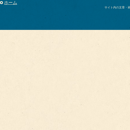
ホーム
サイト内の文章・