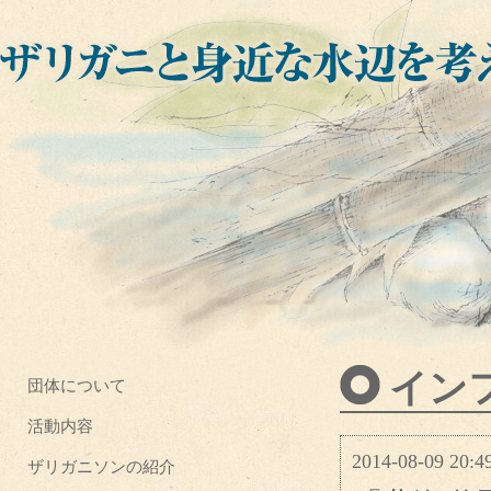
イン
団体について
活動内容
2014-08-09 20:4
ザリガニソンの紹介