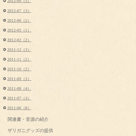
2012-09（5）
2012-07（3）
2012-06（2）
2012-05（1）
2012-02（2）
2011-12（3）
2011-11（2）
2011-10（2）
2011-09（3）
2011-08（4）
2011-07（3）
2011-06（8）
関連書・音源の紹介
ザリガニグッズの提供