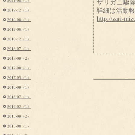
2021-08（1）
ザリガニ駆
詳細は活動
2019-12（1）
http://zari-m
2019-08（1）
2019-06（1）
2018-12（1）
2018-07（1）
2017-09（2）
2017-08（1）
2017-03（1）
2016-09（1）
2016-07（1）
2016-02（1）
2015-09（2）
2015-08（1）