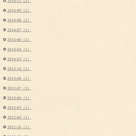
2014-11（3）
2014-09（2）
2014-08（2）
2014-07（1）
2014-06（1）
2014-04（1）
2014-03（1）
2013-10（2）
2013-08（2）
2013-07（3）
2013-06（1）
2013-05（1）
2013-04（1）
2012-10（1）