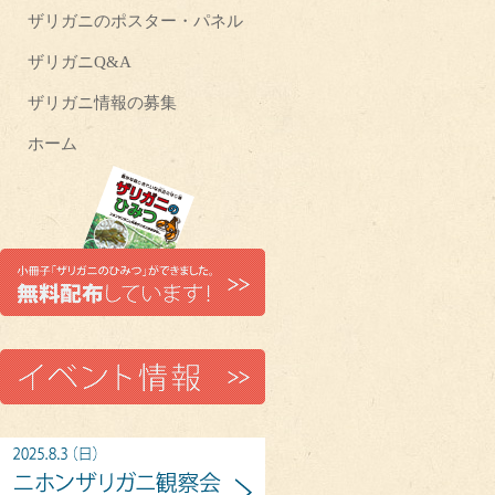
ザリガニのポスター・パネル
ザリガニQ&A
ザリガニ情報の募集
ホーム