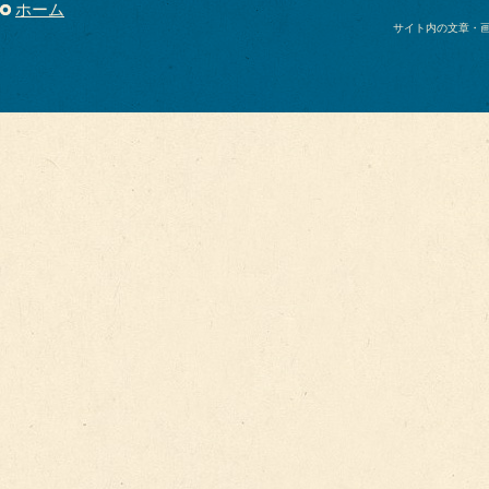
ホーム
サイト内の文章・