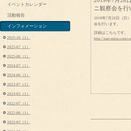
2019年7月
イベントカレンダー
ニ観察会を行
活動報告
2019年7月28日
会を行います。
インフォメーション
詳細はこちらです。
2025-10（1）
http://zari-mizu.com/
2025-07（1）
2025-06（1）
2024-07（1）
2024-06（1）
2023-07（1）
2023-03（1）
2022-07（1）
2022-06（1）
2022-03（1）