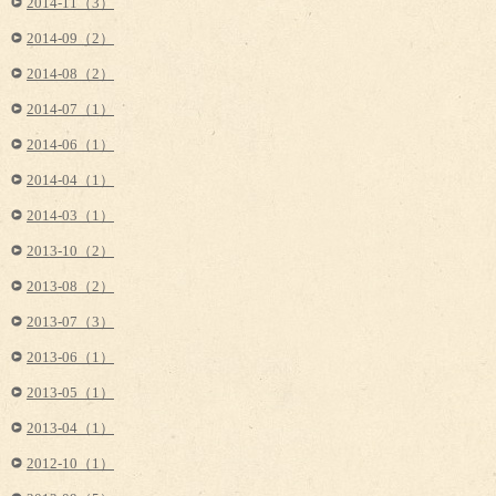
2014-11（3）
2014-09（2）
2014-08（2）
2014-07（1）
2014-06（1）
2014-04（1）
2014-03（1）
2013-10（2）
2013-08（2）
2013-07（3）
2013-06（1）
2013-05（1）
2013-04（1）
2012-10（1）