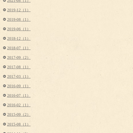
2021-08（1）
2019-12（1）
2019-08（1）
2019-06（1）
2018-12（1）
2018-07（1）
2017-09（2）
2017-08（1）
2017-03（1）
2016-09（1）
2016-07（1）
2016-02（1）
2015-09（2）
2015-08（1）