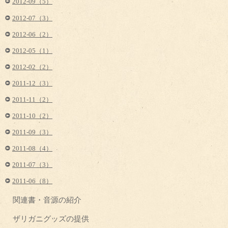
2012-09（5）
2012-07（3）
2012-06（2）
2012-05（1）
2012-02（2）
2011-12（3）
2011-11（2）
2011-10（2）
2011-09（3）
2011-08（4）
2011-07（3）
2011-06（8）
関連書・音源の紹介
ザリガニグッズの提供