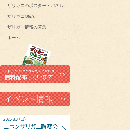
ザリガニのポスター・パネル
ザリガニQ&A
ザリガニ情報の募集
ホーム