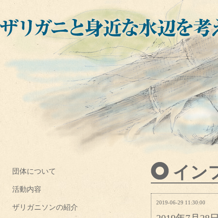
イン
団体について
活動内容
2019-06-29 11:30:00
ザリガニソンの紹介