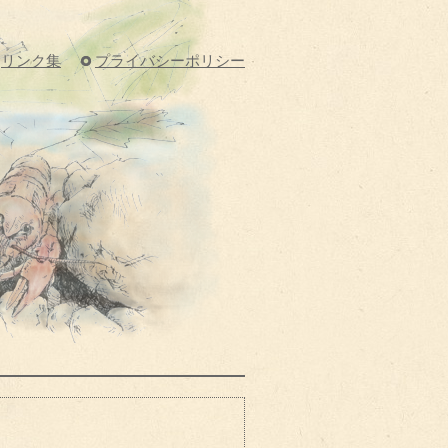
リンク集
プライバシーポリシー