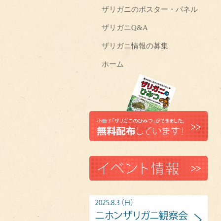
ザリガニのポスター・パネル
ザリガニQ&A
ザリガニ情報の募集
ホーム