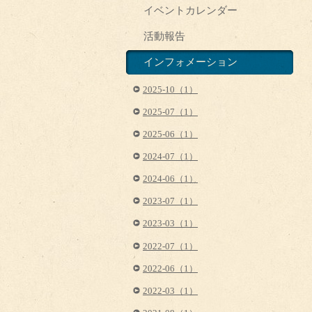
イベントカレンダー
活動報告
インフォメーション
2025-10（1）
2025-07（1）
2025-06（1）
2024-07（1）
2024-06（1）
2023-07（1）
2023-03（1）
2022-07（1）
2022-06（1）
2022-03（1）