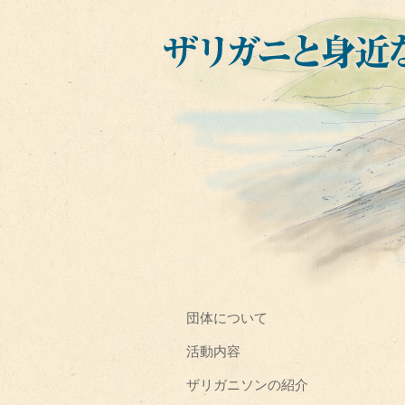
団体について
活動内容
ザリガニソンの紹介