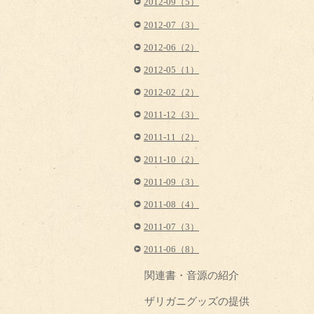
2012-09（5）
2012-07（3）
2012-06（2）
2012-05（1）
2012-02（2）
2011-12（3）
2011-11（2）
2011-10（2）
2011-09（3）
2011-08（4）
2011-07（3）
2011-06（8）
関連書・音源の紹介
ザリガニグッズの提供