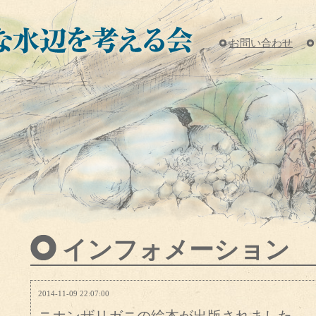
お問い合わせ
インフォメーション
2014-11-09 22:07:00