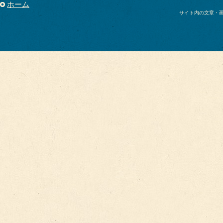
ホーム
サイト内の文章・