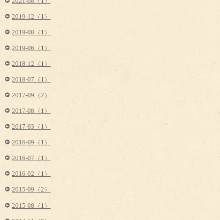
2021-08（1）
2019-12（1）
2019-08（1）
2019-06（1）
2018-12（1）
2018-07（1）
2017-09（2）
2017-08（1）
2017-03（1）
2016-09（1）
2016-07（1）
2016-02（1）
2015-09（2）
2015-08（1）