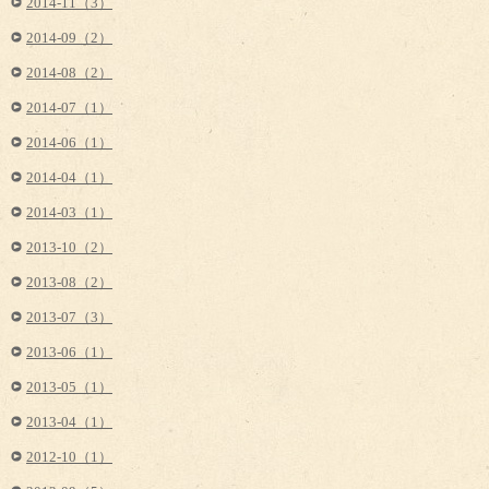
2014-11（3）
2014-09（2）
2014-08（2）
2014-07（1）
2014-06（1）
2014-04（1）
2014-03（1）
2013-10（2）
2013-08（2）
2013-07（3）
2013-06（1）
2013-05（1）
2013-04（1）
2012-10（1）