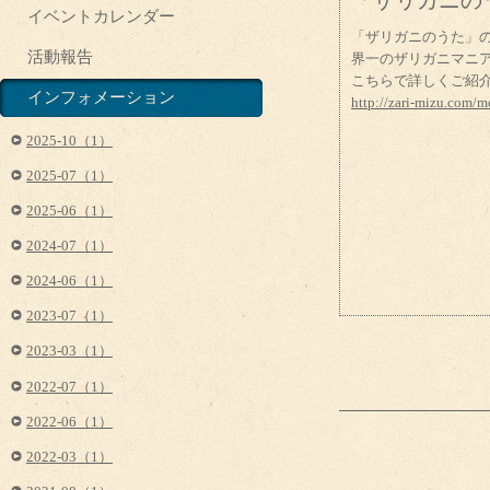
「ザリガニの
イベントカレンダー
「ザリガニのうた」
活動報告
界一のザリガニマニ
こちらで詳しくご紹
インフォメーション
http://zari-mizu.com/
2025-10（1）
2025-07（1）
2025-06（1）
2024-07（1）
2024-06（1）
2023-07（1）
2023-03（1）
2022-07（1）
2022-06（1）
2022-03（1）