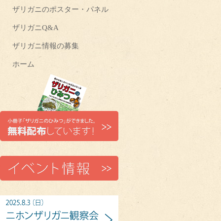
ザリガニのポスター・パネル
ザリガニQ&A
ザリガニ情報の募集
ホーム