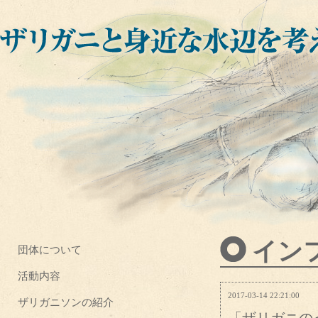
イン
団体について
活動内容
2017-03-14 22:21:00
ザリガニソンの紹介