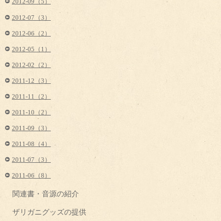
2012-09（5）
2012-07（3）
2012-06（2）
2012-05（1）
2012-02（2）
2011-12（3）
2011-11（2）
2011-10（2）
2011-09（3）
2011-08（4）
2011-07（3）
2011-06（8）
関連書・音源の紹介
ザリガニグッズの提供