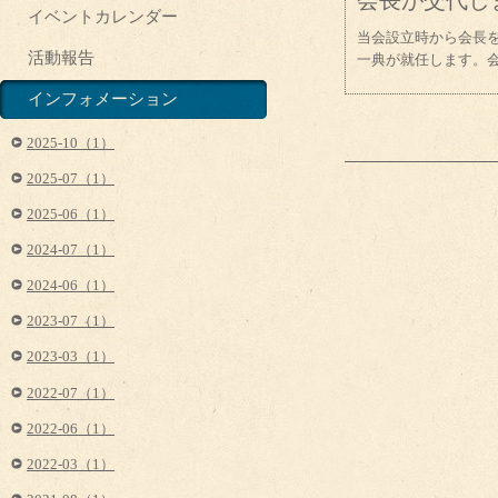
会長が交代し
イベントカレンダー
当会設立時から会長
活動報告
一典が就任します。
インフォメーション
2025-10（1）
2025-07（1）
2025-06（1）
2024-07（1）
2024-06（1）
2023-07（1）
2023-03（1）
2022-07（1）
2022-06（1）
2022-03（1）