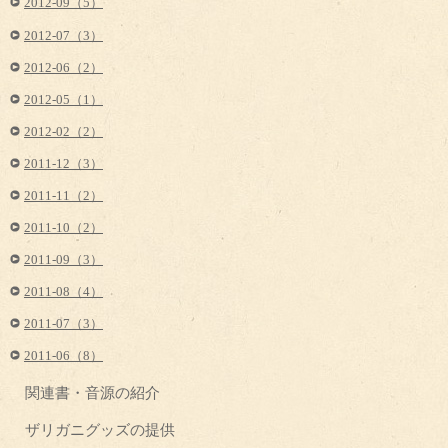
2012-09（5）
2012-07（3）
2012-06（2）
2012-05（1）
2012-02（2）
2011-12（3）
2011-11（2）
2011-10（2）
2011-09（3）
2011-08（4）
2011-07（3）
2011-06（8）
関連書・音源の紹介
ザリガニグッズの提供