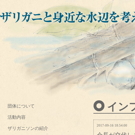
イン
団体について
活動内容
2017-09-16 18:54:00
ザリガニソンの紹介