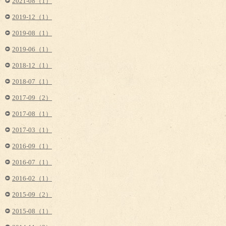
2021-08（1）
2019-12（1）
2019-08（1）
2019-06（1）
2018-12（1）
2018-07（1）
2017-09（2）
2017-08（1）
2017-03（1）
2016-09（1）
2016-07（1）
2016-02（1）
2015-09（2）
2015-08（1）