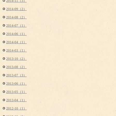
2014-11（3）
2014-09（2）
2014-08（2）
2014-07（1）
2014-06（1）
2014-04（1）
2014-03（1）
2013-10（2）
2013-08（2）
2013-07（3）
2013-06（1）
2013-05（1）
2013-04（1）
2012-10（1）