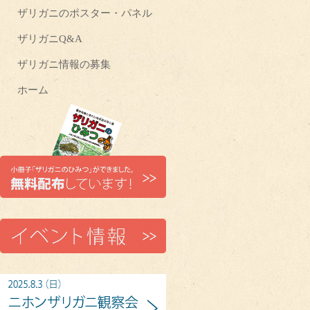
ザリガニのポスター・パネル
ザリガニQ&A
ザリガニ情報の募集
ホーム