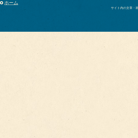
ホーム
サイト内の文章・