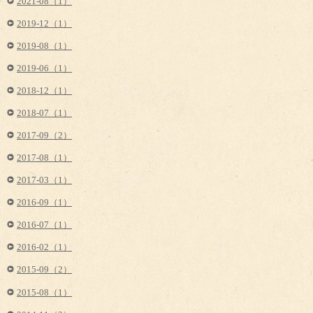
2021-08（1）
2019-12（1）
2019-08（1）
2019-06（1）
2018-12（1）
2018-07（1）
2017-09（2）
2017-08（1）
2017-03（1）
2016-09（1）
2016-07（1）
2016-02（1）
2015-09（2）
2015-08（1）