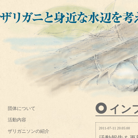
イン
団体について
活動内容
2011-07-11 20:05:00
ザリガニソンの紹介