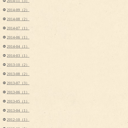
2014-11（3）
2014-09（2）
2014-08（2）
2014-07（1）
2014-06（1）
2014-04（1）
2014-03（1）
2013-10（2）
2013-08（2）
2013-07（3）
2013-06（1）
2013-05（1）
2013-04（1）
2012-10（1）