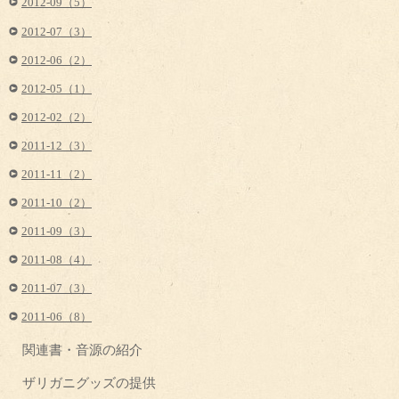
2012-09（5）
2012-07（3）
2012-06（2）
2012-05（1）
2012-02（2）
2011-12（3）
2011-11（2）
2011-10（2）
2011-09（3）
2011-08（4）
2011-07（3）
2011-06（8）
関連書・音源の紹介
ザリガニグッズの提供