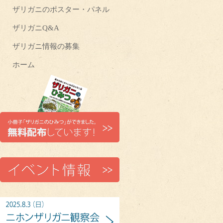
ザリガニのポスター・パネル
ザリガニQ&A
ザリガニ情報の募集
ホーム