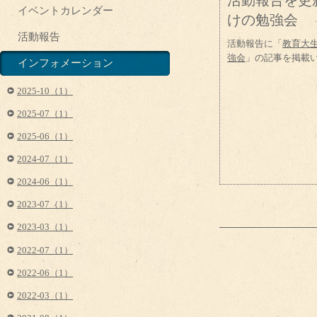
活動報告を更
イベントカレンダー
けの勉強会
活動報告
活動報告に「
教育大
強会
」の記事を掲載
インフォメーション
2025-10（1）
2025-07（1）
2025-06（1）
2024-07（1）
2024-06（1）
2023-07（1）
2023-03（1）
2022-07（1）
2022-06（1）
2022-03（1）