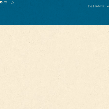
ホーム
サイト内の文章・