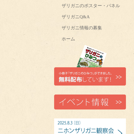
ザリガニのポスター・パネル
ザリガニQ&A
ザリガニ情報の募集
ホーム