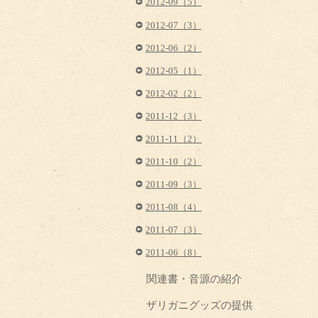
2012-09（5）
2012-07（3）
2012-06（2）
2012-05（1）
2012-02（2）
2011-12（3）
2011-11（2）
2011-10（2）
2011-09（3）
2011-08（4）
2011-07（3）
2011-06（8）
関連書・音源の紹介
ザリガニグッズの提供