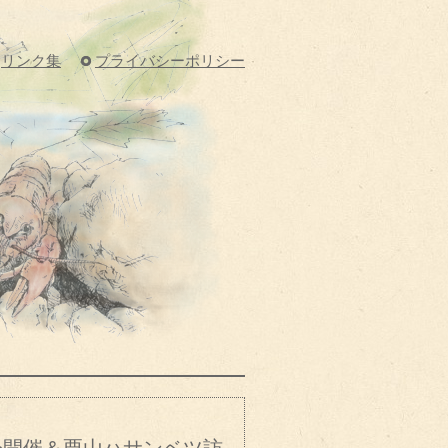
リンク集
プライバシーポリシー