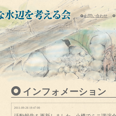
お問い合わせ
インフォメーション
2011-09-26 19:47:00