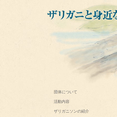
団体について
活動内容
ザリガニソンの紹介