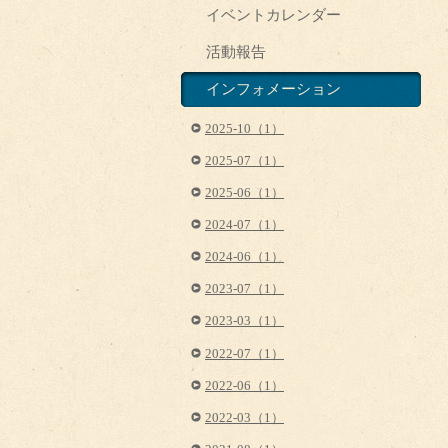
イベントカレンダー
活動報告
インフォメーション
2025-10（1）
2025-07（1）
2025-06（1）
2024-07（1）
2024-06（1）
2023-07（1）
2023-03（1）
2022-07（1）
2022-06（1）
2022-03（1）