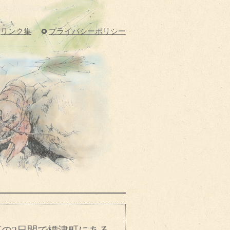
リンク集
プライバシーポリシー