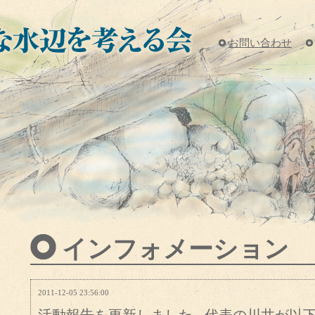
お問い合わせ
インフォメーション
2011-12-05 23:56:00