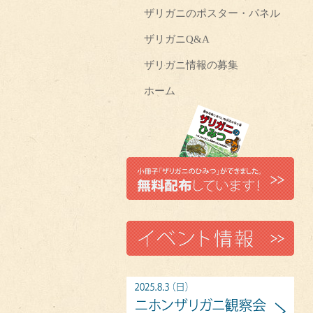
ザリガニのポスター・パネル
ザリガニQ&A
ザリガニ情報の募集
ホーム