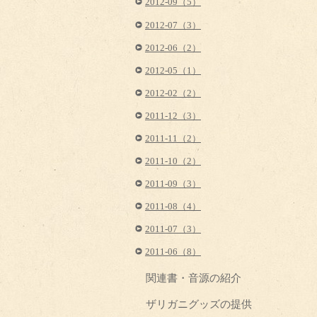
2012-09（5）
2012-07（3）
2012-06（2）
2012-05（1）
2012-02（2）
2011-12（3）
2011-11（2）
2011-10（2）
2011-09（3）
2011-08（4）
2011-07（3）
2011-06（8）
関連書・音源の紹介
ザリガニグッズの提供