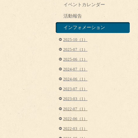
イベントカレンダー
活動報告
インフォメーション
2025-10（1）
2025-07（1）
2025-06（1）
2024-07（1）
2024-06（1）
2023-07（1）
2023-03（1）
2022-07（1）
2022-06（1）
2022-03（1）