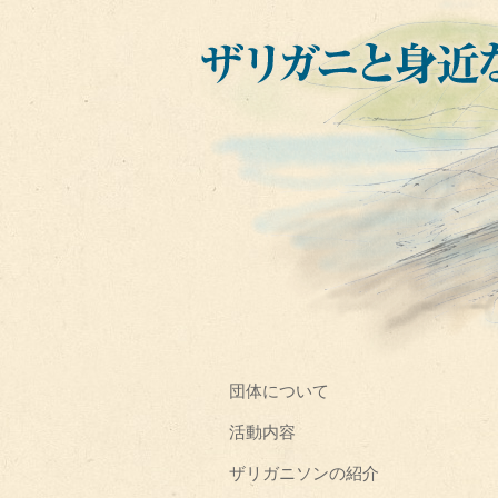
団体について
活動内容
ザリガニソンの紹介