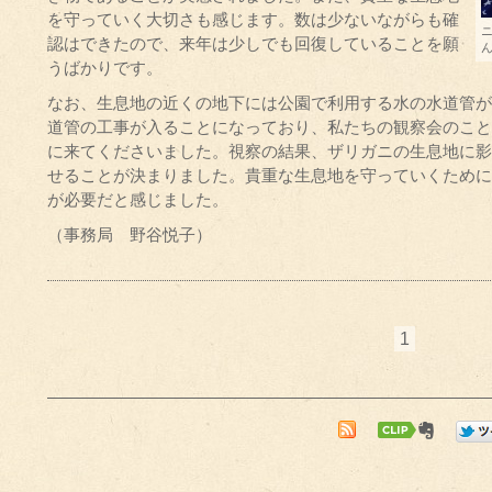
を守っていく大切さも感じます。数は少ないながらも確
認はできたので、来年は少しでも回復していることを願
うばかりです。
なお、生息地の近くの地下には公園で利用する水の水道管が
道管の工事が入ることになっており、私たちの観察会のこと
に来てくださいました。視察の結果、ザリガニの生息地に影
せることが決まりました。貴重な生息地を守っていくために
が必要だと感じました。
（事務局 野谷悦子）
1