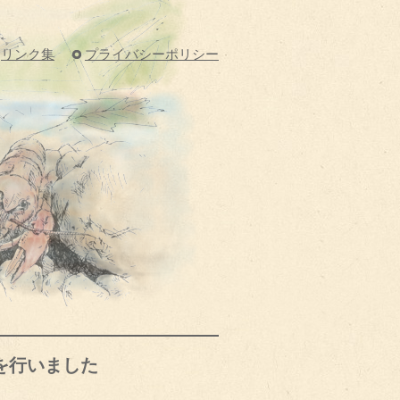
リンク集
プライバシーポリシー
を行いました