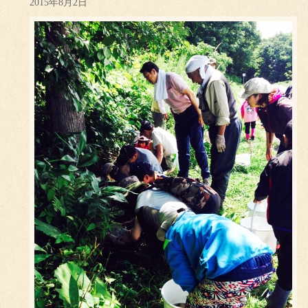
2015年8月2日