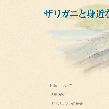
団体について
活動内容
ザリガニソンの紹介