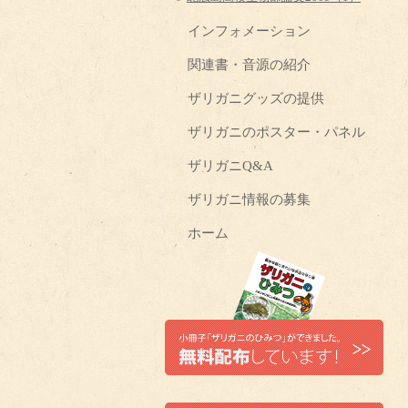
インフォメーション
関連書・音源の紹介
ザリガニグッズの提供
ザリガニのポスター・パネル
ザリガニQ&A
ザリガニ情報の募集
ホーム