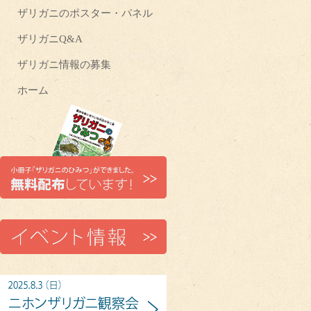
ザリガニのポスター・パネル
ザリガニQ&A
ザリガニ情報の募集
ホーム