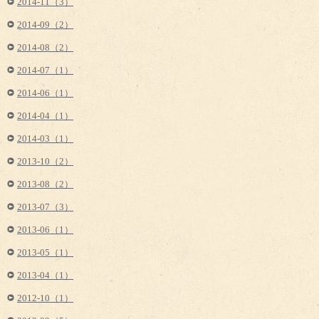
2014-11（3）
2014-09（2）
2014-08（2）
2014-07（1）
2014-06（1）
2014-04（1）
2014-03（1）
2013-10（2）
2013-08（2）
2013-07（3）
2013-06（1）
2013-05（1）
2013-04（1）
2012-10（1）