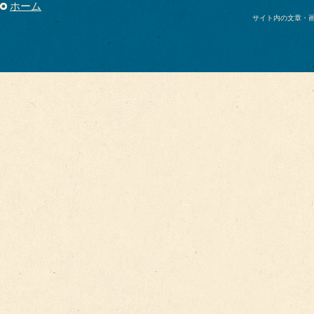
ホーム
サイト内の文章・