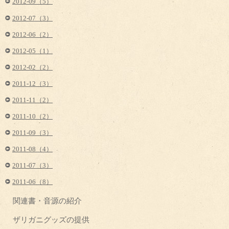
2012-09（5）
2012-07（3）
2012-06（2）
2012-05（1）
2012-02（2）
2011-12（3）
2011-11（2）
2011-10（2）
2011-09（3）
2011-08（4）
2011-07（3）
2011-06（8）
関連書・音源の紹介
ザリガニグッズの提供