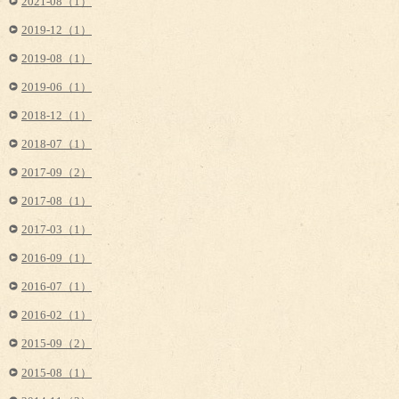
2021-08（1）
2019-12（1）
2019-08（1）
2019-06（1）
2018-12（1）
2018-07（1）
2017-09（2）
2017-08（1）
2017-03（1）
2016-09（1）
2016-07（1）
2016-02（1）
2015-09（2）
2015-08（1）