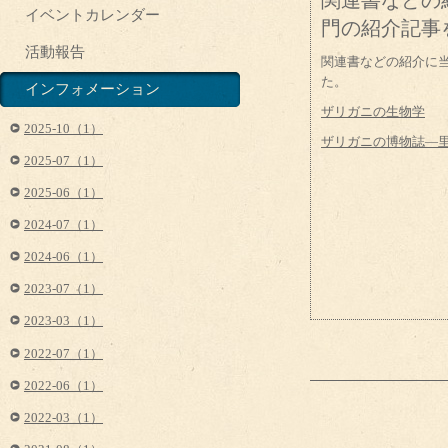
関連書などの
イベントカレンダー
門の紹介記事
活動報告
関連書などの紹介に
た。
インフォメーション
ザリガニの生物学
2025-10（1）
ザリガニの博物誌―
2025-07（1）
2025-06（1）
2024-07（1）
2024-06（1）
2023-07（1）
2023-03（1）
2022-07（1）
2022-06（1）
2022-03（1）