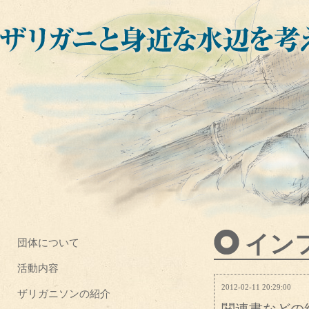
イン
団体について
活動内容
2012-02-11 20:29:00
ザリガニソンの紹介