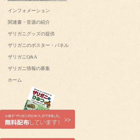
インフォメーション
関連書・音源の紹介
ザリガニグッズの提供
ザリガニのポスター・パネル
ザリガニQ&A
ザリガニ情報の募集
ホーム