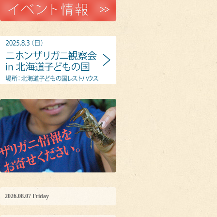
2026.08.07 Friday