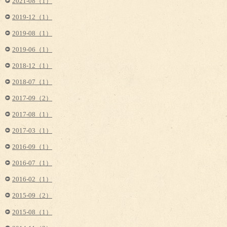
2021-08（1）
2019-12（1）
2019-08（1）
2019-06（1）
2018-12（1）
2018-07（1）
2017-09（2）
2017-08（1）
2017-03（1）
2016-09（1）
2016-07（1）
2016-02（1）
2015-09（2）
2015-08（1）