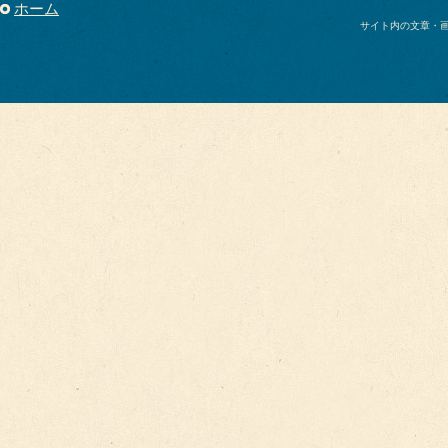
ホーム
サイト内の文章・