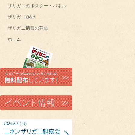
ザリガニのポスター・パネル
ザリガニQ&A
ザリガニ情報の募集
ホーム