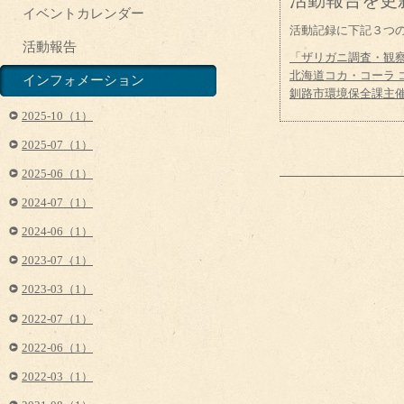
活動報告を更
イベントカレンダー
活動記録に下記３つ
活動報告
「ザリガニ調査・観
北海道コカ・コーラ
インフォメーション
釧路市環境保全課主
2025-10（1）
2025-07（1）
2025-06（1）
2024-07（1）
2024-06（1）
2023-07（1）
2023-03（1）
2022-07（1）
2022-06（1）
2022-03（1）