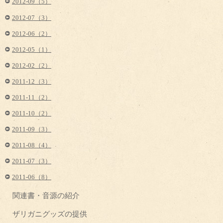
2012-09（5）
2012-07（3）
2012-06（2）
2012-05（1）
2012-02（2）
2011-12（3）
2011-11（2）
2011-10（2）
2011-09（3）
2011-08（4）
2011-07（3）
2011-06（8）
関連書・音源の紹介
ザリガニグッズの提供