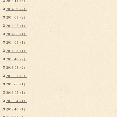
2014-11（3）
2014-09（2）
2014-08（2）
2014-07（1）
2014-06（1）
2014-04（1）
2014-03（1）
2013-10（2）
2013-08（2）
2013-07（3）
2013-06（1）
2013-05（1）
2013-04（1）
2012-10（1）