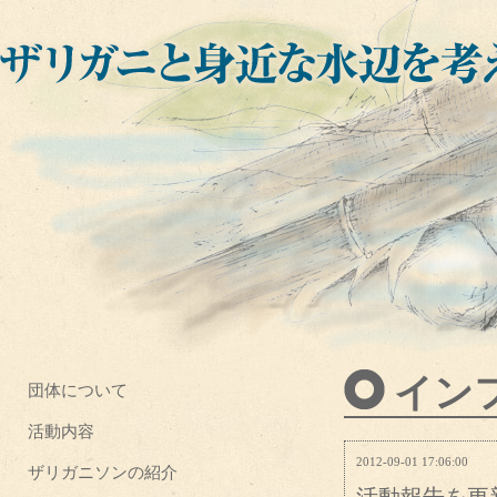
イン
団体について
活動内容
2012-09-01 17:06:00
ザリガニソンの紹介