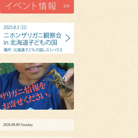
2026.08.09 Sunday