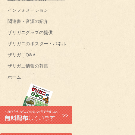
インフォメーション
関連書・音源の紹介
ザリガニグッズの提供
ザリガニのポスター・パネル
ザリガニQ&A
ザリガニ情報の募集
ホーム