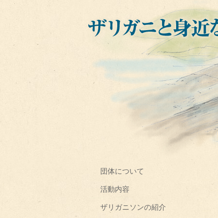
団体について
活動内容
ザリガニソンの紹介