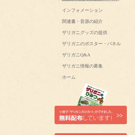
インフォメーション
関連書・音源の紹介
ザリガニグッズの提供
ザリガニのポスター・パネル
ザリガニQ&A
ザリガニ情報の募集
ホーム