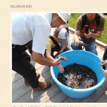
2012年6月30日