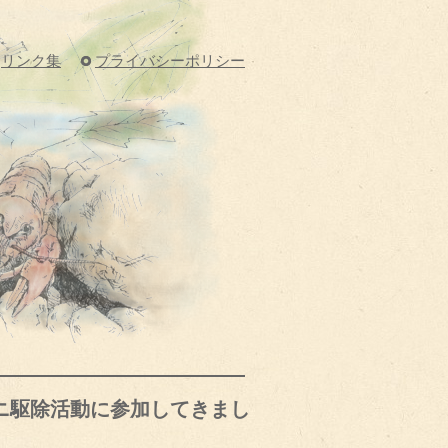
リンク集
プライバシーポリシー
ニ駆除活動に参加してきまし