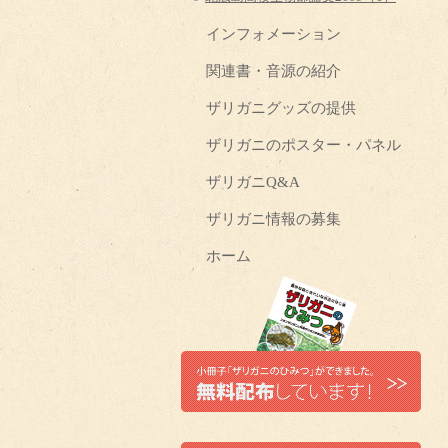
インフォメーション
関連書・音源の紹介
ザリガニグッズの提供
ザリガニのポスター・パネル
ザリガニQ&A
ザリガニ情報の募集
ホーム