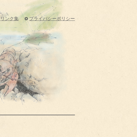
リンク集
プライバシーポリシー