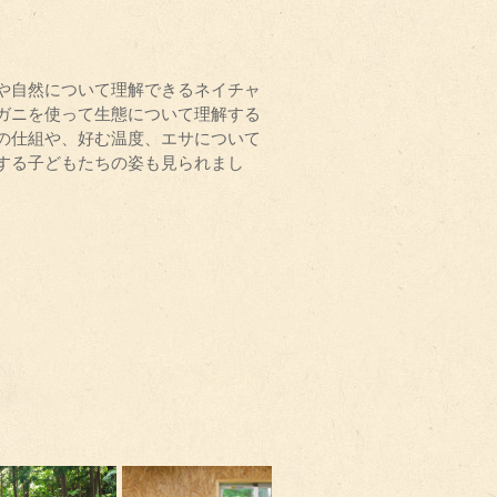
や自然について理解できるネイチャ
ガニを使って生態について理解する
の仕組や、好む温度、エサについて
する子どもたちの姿も見られまし