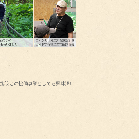
施設との協働事業としても興味深い