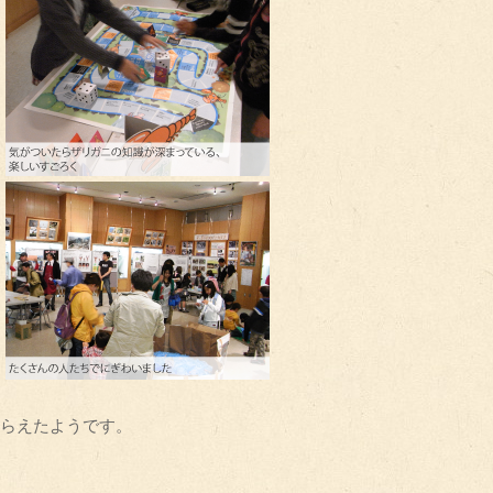
らえたようです。