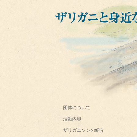
団体について
活動内容
ザリガニソンの紹介