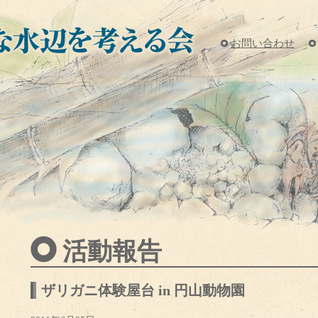
お問い合わせ
活動報告
ザリガニ体験屋台 in 円山動物園