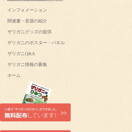
インフォメーション
関連書・音源の紹介
ザリガニグッズの提供
ザリガニのポスター・パネル
ザリガニQ&A
ザリガニ情報の募集
ホーム