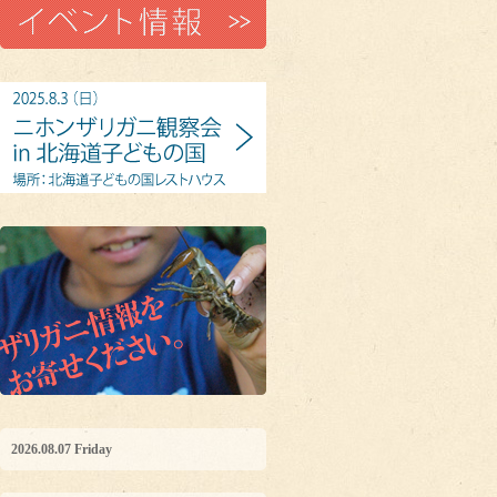
2026.08.07 Friday