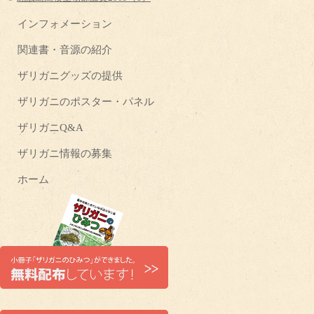
インフォメーション
関連書・音源の紹介
ザリガニグッズの提供
ザリガニのポスター・パネル
ザリガニQ&A
ザリガニ情報の募集
ホーム