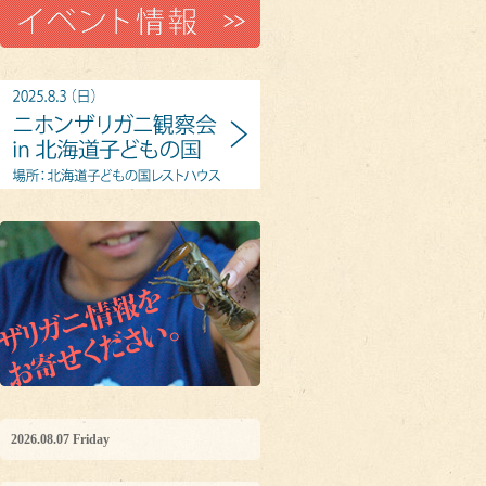
2026.08.07 Friday