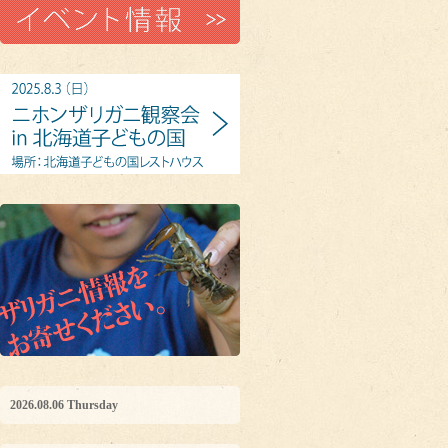
2026.08.06 Thursday