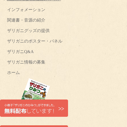
インフォメーション
関連書・音源の紹介
ザリガニグッズの提供
ザリガニのポスター・パネル
ザリガニQ&A
ザリガニ情報の募集
ホーム