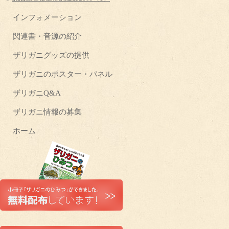
インフォメーション
関連書・音源の紹介
ザリガニグッズの提供
ザリガニのポスター・パネル
ザリガニQ&A
ザリガニ情報の募集
ホーム