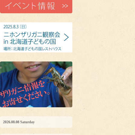
2026.08.08 Saturday